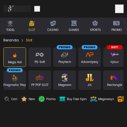
TOGEL
SLOT
CASINO
GAMES
SPORTS
PROMO
Beranda
Slot
PROMO
PROMO
HOT
PG Soft
Playtech
Advantplay
Vplus
Mega Hot
PROMO
Pragmatic Play
PP POP SLOT
Megawin
Jili
Rectangle
Cari
New
Promo
Buy Free Spin
Megaways
C