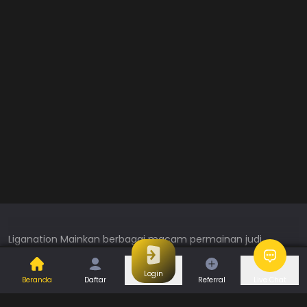
Liganation Mainkan berbagai macam permainan judi
liganation slot online gacor, menangkan JACKPOT besar dan
juga dapatkan berbagai promo menarik hanya di Liganation,
Login
Beranda
Daftar
Referral
Live Chat
link alternatif liganation, daftar liganation, slot liganation,
Selengkapnya
slot deposit pulsa