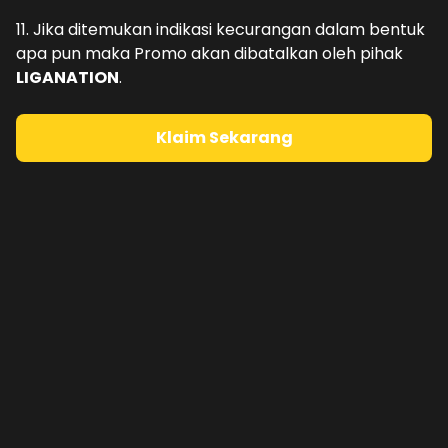
11. Jika ditemukan indikasi kecurangan dalam bentuk
apa pun maka Promo akan dibatalkan oleh pihak
LIGANATION
.
Klaim Sekarang