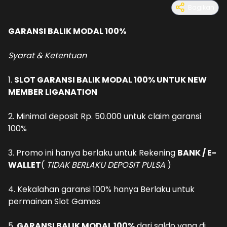
Bagikan
GARANSI BALIK MODAL 100%
Syarat & Ketentuan
1.
SLOT GARANSI BALIK MODAL 100% UNTUK NEW
MEMBER LIGANATION
2. Minimal deposit Rp. 50.000 untuk claim garansi
100%
3. Promo ini hanya berlaku untuk Rekening
BANK / E-
WALLET
(
TIDAK BERLAKU DEPOSIT PULSA
)
4. Kekalahan garansi 100% hanya Berlaku untuk
permainan Slot Games
5.
GARANSI BALIK MODAL 100%
dari saldo yang di